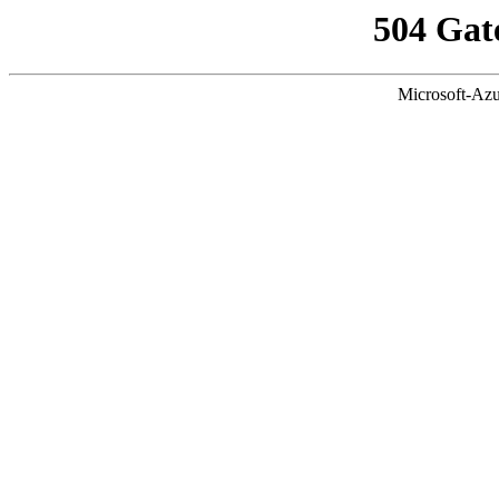
504 Gat
Microsoft-Azu